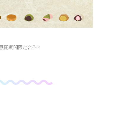
月堂』展開期間限定合作。