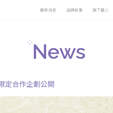
最新消息
品牌故事
旗下藝人
News
Story
Members
News
間限定合作企劃公開