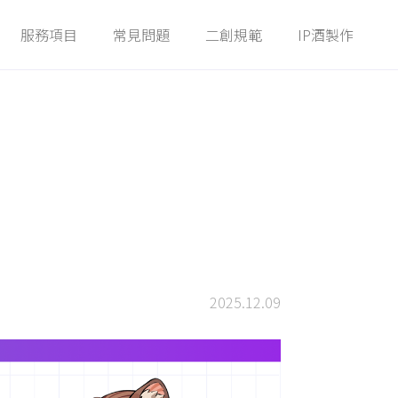
服務項目
常見問題
二創規範
IP酒製作
Service
FAQ
Guidelines
Winery
2025.12.09