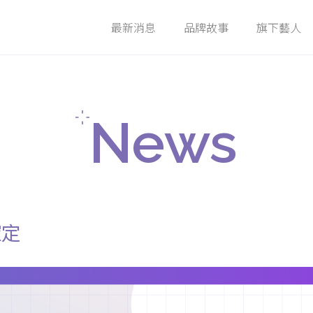
最新消息
品牌故事
旗下藝人
News
Story
Members
News
確定