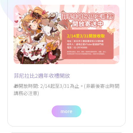
菲尼拉比2週年收禮開放
🎁開放時間: 2/14起至3/31為止。(非最後寄出時間
請務必注意)
more