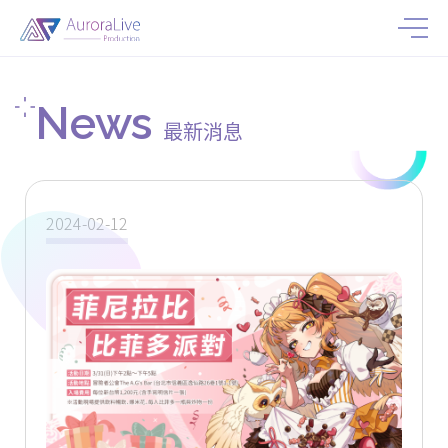
News
最新消息
2024-02-12