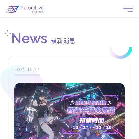
News
最新消息
2025-10-27